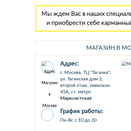
Мы ждем Вас в наших специали
и приобрести себе карманны
МАГАЗИН В М
Адрес:
г. Москва, ТЦ "Таганка",
ул. Таганская дом 2,
второй этаж, павильон
45А, ст. метро
Марксистская
График работы:
Пн-Вс с 10 до 20